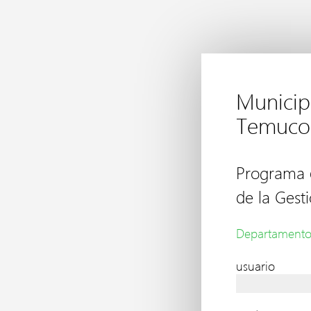
Municip
Temuco
Programa 
de la Gest
Departamento
usuario