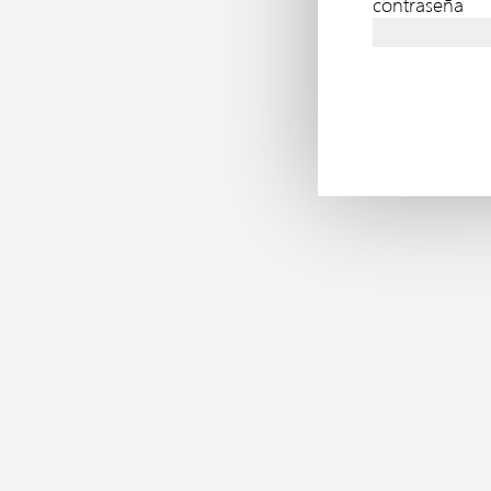
contraseña